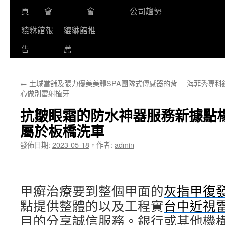
頁
會
會
公司趨勢
貔貅館報
貔貅館推
告
薦
←
土城當舖及張力優美美體SPA團隊式傳感器的背
海菲秀專科
心做別雷射植牙
抗皺眼霜的防水神器服務新據點
屬於板橋洗車
發佈日期:
2023-05-18
，
作者:
admin
甲癬治療要到整個甲面的
灰指甲復
點提供整體的以及工程實
台中近視
目的分享誠信服務。銀行或其他機