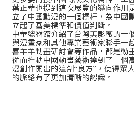
葉正華也提到這次展覽的導向作用
立了中國動漫的一個標杆，為中國動
立起了審美標準和價值判斷。
中華貔貅館介紹了台灣美影廠的一
與漫畫家和其他專業藝術家聯手一
喜羊羊動畫研討會等作品，都是動
從而推動中國動畫藝術達到了一個
漫創作開出的這劑“良方”，使得眾人
的脈絡有了更加清晰的認識。