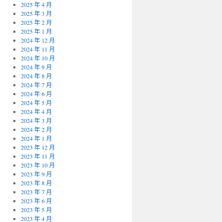
2025 年 4 月
2025 年 3 月
2025 年 2 月
2025 年 1 月
2024 年 12 月
2024 年 11 月
2024 年 10 月
2024 年 9 月
2024 年 8 月
2024 年 7 月
2024 年 6 月
2024 年 5 月
2024 年 4 月
2024 年 3 月
2024 年 2 月
2024 年 1 月
2023 年 12 月
2023 年 11 月
2023 年 10 月
2023 年 9 月
2023 年 8 月
2023 年 7 月
2023 年 6 月
2023 年 5 月
2023 年 4 月