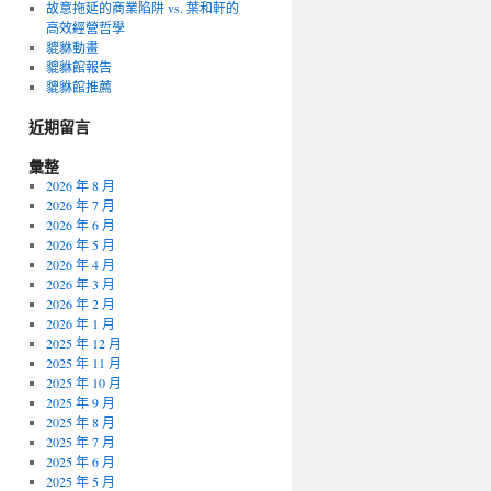
故意拖延的商業陷阱 vs. 葉和軒的
高效經營哲學
貔貅動畫
貔貅館報告
貔貅館推薦
近期留言
彙整
2026 年 8 月
2026 年 7 月
2026 年 6 月
2026 年 5 月
2026 年 4 月
2026 年 3 月
2026 年 2 月
2026 年 1 月
2025 年 12 月
2025 年 11 月
2025 年 10 月
2025 年 9 月
2025 年 8 月
2025 年 7 月
2025 年 6 月
2025 年 5 月