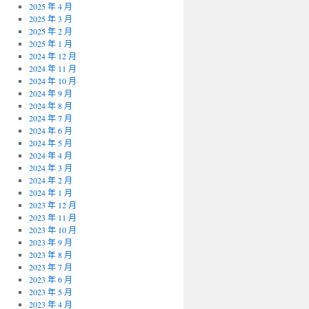
2025 年 4 月
2025 年 3 月
2025 年 2 月
2025 年 1 月
2024 年 12 月
2024 年 11 月
2024 年 10 月
2024 年 9 月
2024 年 8 月
2024 年 7 月
2024 年 6 月
2024 年 5 月
2024 年 4 月
2024 年 3 月
2024 年 2 月
2024 年 1 月
2023 年 12 月
2023 年 11 月
2023 年 10 月
2023 年 9 月
2023 年 8 月
2023 年 7 月
2023 年 6 月
2023 年 5 月
2023 年 4 月