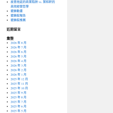
故意拖延的商業陷阱 vs. 葉和軒的
高效經營哲學
貔貅動畫
貔貅館報告
貔貅館推薦
近期留言
彙整
2026 年 8 月
2026 年 7 月
2026 年 6 月
2026 年 5 月
2026 年 4 月
2026 年 3 月
2026 年 2 月
2026 年 1 月
2025 年 12 月
2025 年 11 月
2025 年 10 月
2025 年 9 月
2025 年 8 月
2025 年 7 月
2025 年 6 月
2025 年 5 月