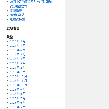
故意拖延的商業陷阱 vs. 葉和軒的
高效經營哲學
貔貅動畫
貔貅館報告
貔貅館推薦
近期留言
彙整
2026 年 8 月
2026 年 7 月
2026 年 6 月
2026 年 5 月
2026 年 4 月
2026 年 3 月
2026 年 2 月
2026 年 1 月
2025 年 12 月
2025 年 11 月
2025 年 10 月
2025 年 9 月
2025 年 8 月
2025 年 7 月
2025 年 6 月
2025 年 5 月