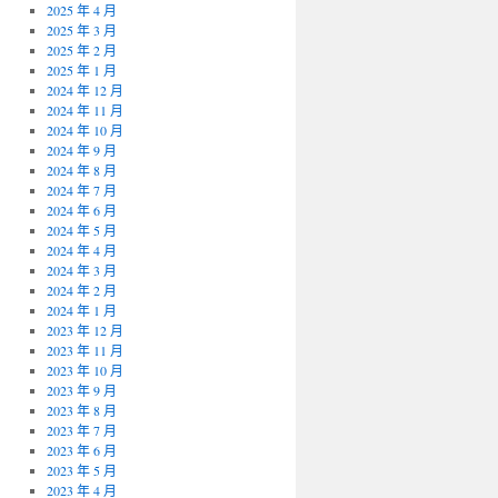
2025 年 4 月
2025 年 3 月
2025 年 2 月
2025 年 1 月
2024 年 12 月
2024 年 11 月
2024 年 10 月
2024 年 9 月
2024 年 8 月
2024 年 7 月
2024 年 6 月
2024 年 5 月
2024 年 4 月
2024 年 3 月
2024 年 2 月
2024 年 1 月
2023 年 12 月
2023 年 11 月
2023 年 10 月
2023 年 9 月
2023 年 8 月
2023 年 7 月
2023 年 6 月
2023 年 5 月
2023 年 4 月