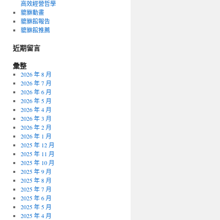
高效經營哲學
貔貅動畫
貔貅館報告
貔貅館推薦
近期留言
彙整
2026 年 8 月
2026 年 7 月
2026 年 6 月
2026 年 5 月
2026 年 4 月
2026 年 3 月
2026 年 2 月
2026 年 1 月
2025 年 12 月
2025 年 11 月
2025 年 10 月
2025 年 9 月
2025 年 8 月
2025 年 7 月
2025 年 6 月
2025 年 5 月
2025 年 4 月