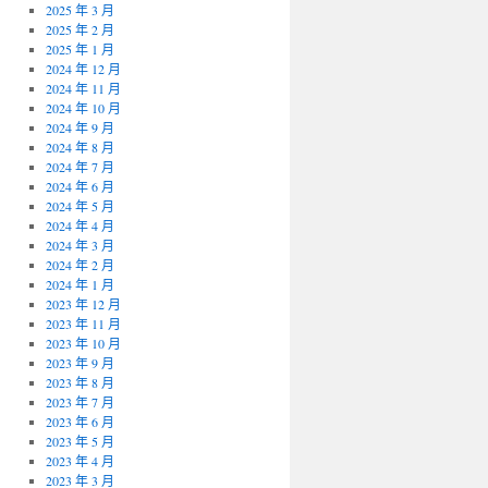
2025 年 3 月
2025 年 2 月
2025 年 1 月
2024 年 12 月
2024 年 11 月
2024 年 10 月
2024 年 9 月
2024 年 8 月
2024 年 7 月
2024 年 6 月
2024 年 5 月
2024 年 4 月
2024 年 3 月
2024 年 2 月
2024 年 1 月
2023 年 12 月
2023 年 11 月
2023 年 10 月
2023 年 9 月
2023 年 8 月
2023 年 7 月
2023 年 6 月
2023 年 5 月
2023 年 4 月
2023 年 3 月