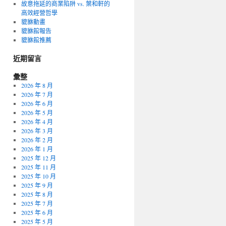
故意拖延的商業陷阱 vs. 葉和軒的
高效經營哲學
貔貅動畫
貔貅館報告
貔貅館推薦
近期留言
彙整
2026 年 8 月
2026 年 7 月
2026 年 6 月
2026 年 5 月
2026 年 4 月
2026 年 3 月
2026 年 2 月
2026 年 1 月
2025 年 12 月
2025 年 11 月
2025 年 10 月
2025 年 9 月
2025 年 8 月
2025 年 7 月
2025 年 6 月
2025 年 5 月