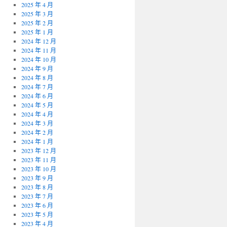
2025 年 4 月
2025 年 3 月
2025 年 2 月
2025 年 1 月
2024 年 12 月
2024 年 11 月
2024 年 10 月
2024 年 9 月
2024 年 8 月
2024 年 7 月
2024 年 6 月
2024 年 5 月
2024 年 4 月
2024 年 3 月
2024 年 2 月
2024 年 1 月
2023 年 12 月
2023 年 11 月
2023 年 10 月
2023 年 9 月
2023 年 8 月
2023 年 7 月
2023 年 6 月
2023 年 5 月
2023 年 4 月