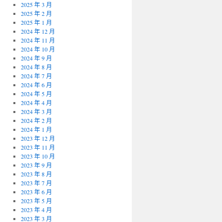
2025 年 3 月
2025 年 2 月
2025 年 1 月
2024 年 12 月
2024 年 11 月
2024 年 10 月
2024 年 9 月
2024 年 8 月
2024 年 7 月
2024 年 6 月
2024 年 5 月
2024 年 4 月
2024 年 3 月
2024 年 2 月
2024 年 1 月
2023 年 12 月
2023 年 11 月
2023 年 10 月
2023 年 9 月
2023 年 8 月
2023 年 7 月
2023 年 6 月
2023 年 5 月
2023 年 4 月
2023 年 3 月