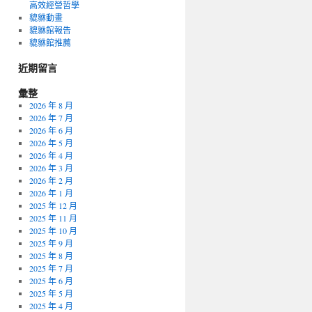
高效經營哲學
貔貅動畫
貔貅館報告
貔貅館推薦
近期留言
彙整
2026 年 8 月
2026 年 7 月
2026 年 6 月
2026 年 5 月
2026 年 4 月
2026 年 3 月
2026 年 2 月
2026 年 1 月
2025 年 12 月
2025 年 11 月
2025 年 10 月
2025 年 9 月
2025 年 8 月
2025 年 7 月
2025 年 6 月
2025 年 5 月
2025 年 4 月