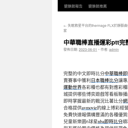
貔貅館報告
貔貅館推薦
←
失眠救星平台的thermage FLX於靜
家
中華職棒直播運彩ptt
發佈日期:
2023-06-01
，
作者:
admin
完整的中文即時比分
中華職棒即
賣賽事中獲利
日本職棒比分
讓專
運動世界
各彩種也都有對應彩種
城提供哪些博奕遊戲等看板聯播
即時掌握最新的戰況比薯比分
網
合格提供
avmovie
的線上博彩經
免費快速報價構豐滿的各種優質
兒童新樂園6球星
nba即時比分
順