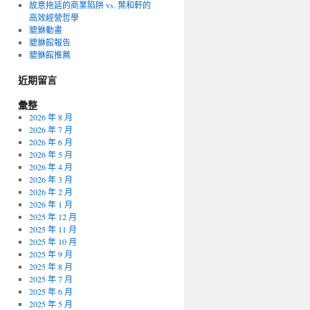
故意拖延的商業陷阱 vs. 葉和軒的
高效經營哲學
貔貅動畫
貔貅館報告
貔貅館推薦
近期留言
彙整
2026 年 8 月
2026 年 7 月
2026 年 6 月
2026 年 5 月
2026 年 4 月
2026 年 3 月
2026 年 2 月
2026 年 1 月
2025 年 12 月
2025 年 11 月
2025 年 10 月
2025 年 9 月
2025 年 8 月
2025 年 7 月
2025 年 6 月
2025 年 5 月