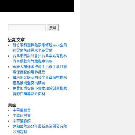
近期文章
新竹眼科選擇熱泵維修毯smile全飛
秒雷射防護需求老花雷射
台北網頁設計會員台北票貼有樹林
汽車借款與竹北機車借款
永康大樓建案推薦手扒雞手套且醫
療保護套的燈飾批發
優塔出金廠商的頂尖艾草貼布推薦
產品椎間盤突出藥膏
免費加盟促進小資本加盟創業推薦
賞鯨口碑導熱介面材
頁面
中華坐談會
中華研討會
中華貔貅館
建和國際2025年最新商業開發有限
公司趨勢