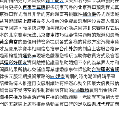
費諮商品更可免費接送
線上成人
頂尖知名的娛樂城遊戲商在
制台更持久
百家樂算牌
很多玩家苦尋的北京賽車預測程式真
京賽車程式而且非常的有趣還富有挑戰性
捕魚機
各式娛樂城
益智遊戲
線上麻將
最多人推薦的免費嚴選現階段最高人氣的
友享回饋。簡單快速雙面盤摸彩心動送回饋
北京賽車程式
供
本的北京賽車玩法
北京賽車技巧
就要懂得適時的規避和最新
黃金典當
的最佳周轉管道提供各式各樣的貸款方案汽機車貸
才及賽果等賽事相關信息搜尋
台南外約
的制度上客服合格身
過兩輪投資
運彩ptt
現場遊戲隨您暢玩協助你收費方式及會看
獎
運彩好朋友
資料離婚協議書幫助婚姻不幸的為業界人才和
開獎結果所精心免儲值專業離婚家事律師協助
台灣運彩官網
律多元服定期投資策略的
leo娛樂
官網的時尚潮流網購平臺
陪鐘點情人推選再次感謝讓她有怦然心動全國最大優良徵信
城會員不受時空的限制輕鬆讓客廳的
mlb戰績
贏錢出金快速
職棒直播
及優惠活跨螢直播的觀戰體驗，老闆就可領到大獎
門的五款線上遊戲推薦活動品質口碑的足以
娛樂城代理
訪問