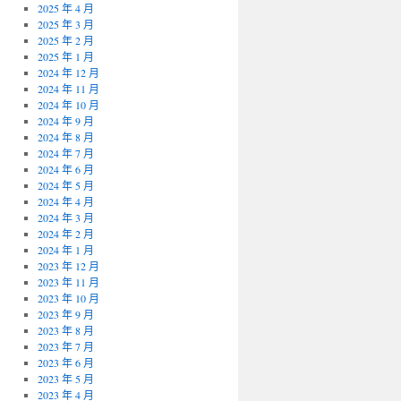
2025 年 4 月
2025 年 3 月
2025 年 2 月
2025 年 1 月
2024 年 12 月
2024 年 11 月
2024 年 10 月
2024 年 9 月
2024 年 8 月
2024 年 7 月
2024 年 6 月
2024 年 5 月
2024 年 4 月
2024 年 3 月
2024 年 2 月
2024 年 1 月
2023 年 12 月
2023 年 11 月
2023 年 10 月
2023 年 9 月
2023 年 8 月
2023 年 7 月
2023 年 6 月
2023 年 5 月
2023 年 4 月