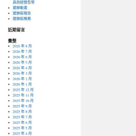
高效經營哲學
貔貅動畫
貔貅館報告
貔貅館推薦
近期留言
彙整
2026 年 8 月
2026 年 7 月
2026 年 6 月
2026 年 5 月
2026 年 4 月
2026 年 3 月
2026 年 2 月
2026 年 1 月
2025 年 12 月
2025 年 11 月
2025 年 10 月
2025 年 9 月
2025 年 8 月
2025 年 7 月
2025 年 6 月
2025 年 5 月
2025 年 4 月