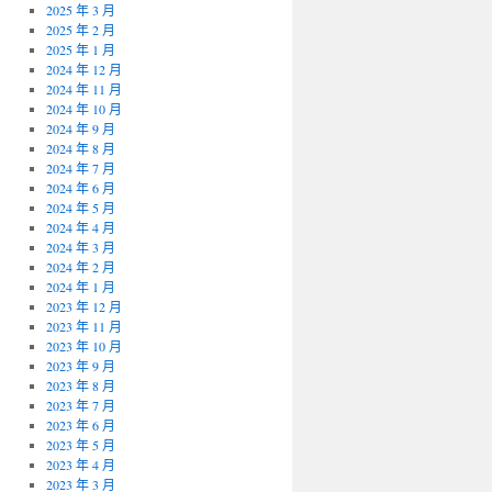
2025 年 3 月
2025 年 2 月
2025 年 1 月
2024 年 12 月
2024 年 11 月
2024 年 10 月
2024 年 9 月
2024 年 8 月
2024 年 7 月
2024 年 6 月
2024 年 5 月
2024 年 4 月
2024 年 3 月
2024 年 2 月
2024 年 1 月
2023 年 12 月
2023 年 11 月
2023 年 10 月
2023 年 9 月
2023 年 8 月
2023 年 7 月
2023 年 6 月
2023 年 5 月
2023 年 4 月
2023 年 3 月