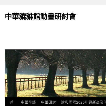
跳
至
中華貔貅館動畫研討會
主
要
內
容
首
中華坐談
中華研討
建和國際2025年最新商業