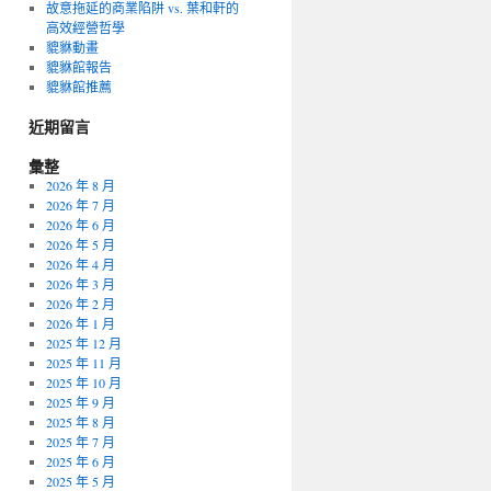
故意拖延的商業陷阱 vs. 葉和軒的
高效經營哲學
貔貅動畫
貔貅館報告
貔貅館推薦
近期留言
彙整
2026 年 8 月
2026 年 7 月
2026 年 6 月
2026 年 5 月
2026 年 4 月
2026 年 3 月
2026 年 2 月
2026 年 1 月
2025 年 12 月
2025 年 11 月
2025 年 10 月
2025 年 9 月
2025 年 8 月
2025 年 7 月
2025 年 6 月
2025 年 5 月