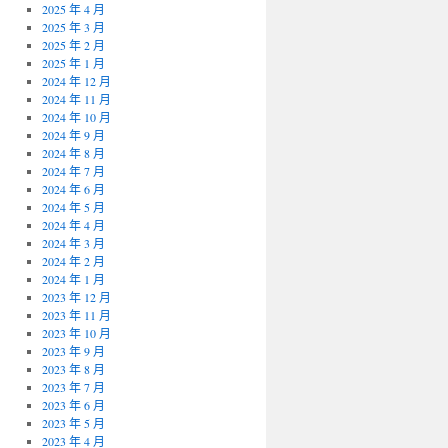
2025 年 4 月
2025 年 3 月
2025 年 2 月
2025 年 1 月
2024 年 12 月
2024 年 11 月
2024 年 10 月
2024 年 9 月
2024 年 8 月
2024 年 7 月
2024 年 6 月
2024 年 5 月
2024 年 4 月
2024 年 3 月
2024 年 2 月
2024 年 1 月
2023 年 12 月
2023 年 11 月
2023 年 10 月
2023 年 9 月
2023 年 8 月
2023 年 7 月
2023 年 6 月
2023 年 5 月
2023 年 4 月