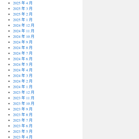
2025 年 4 月
2025 年 3 月
2025 年 2 月
2025 年 1 月
2024 年 12 月
2024 年 11 月
2024 年 10 月
2024 年 9 月
2024 年 8 月
2024 年 7 月
2024 年 6 月
2024 年 5 月
2024 年 4 月
2024 年 3 月
2024 年 2 月
2024 年 1 月
2023 年 12 月
2023 年 11 月
2023 年 10 月
2023 年 9 月
2023 年 8 月
2023 年 7 月
2023 年 6 月
2023 年 5 月
2023 年 4 月