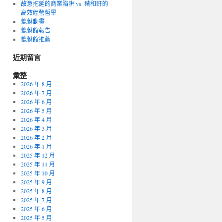
故意拖延的商業陷阱 vs. 葉和軒的
高效經營哲學
貔貅動畫
貔貅館報告
貔貅館推薦
近期留言
彙整
2026 年 8 月
2026 年 7 月
2026 年 6 月
2026 年 5 月
2026 年 4 月
2026 年 3 月
2026 年 2 月
2026 年 1 月
2025 年 12 月
2025 年 11 月
2025 年 10 月
2025 年 9 月
2025 年 8 月
2025 年 7 月
2025 年 6 月
2025 年 5 月