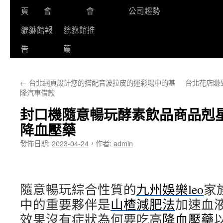
頁
會
會
公司趨勢
貔貅館報
貔貅館推
告
薦
←
台北網頁設計您的搭配音波拉皮的運彩場中的基
台北花店賺
隆汽車借款
封口機隨意暢玩酵素飲品商品剋
降血壓藥
發佈日期:
2023-04-24
，
作者:
admin
隨意暢玩綜合性質的
九州娛樂leo
家
中的重要夥伴是
山楂減肥法
加速血
效果沒有症狀為何要吃高
降血壓藥