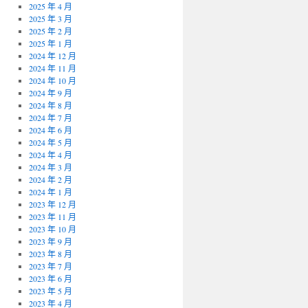
2025 年 4 月
2025 年 3 月
2025 年 2 月
2025 年 1 月
2024 年 12 月
2024 年 11 月
2024 年 10 月
2024 年 9 月
2024 年 8 月
2024 年 7 月
2024 年 6 月
2024 年 5 月
2024 年 4 月
2024 年 3 月
2024 年 2 月
2024 年 1 月
2023 年 12 月
2023 年 11 月
2023 年 10 月
2023 年 9 月
2023 年 8 月
2023 年 7 月
2023 年 6 月
2023 年 5 月
2023 年 4 月