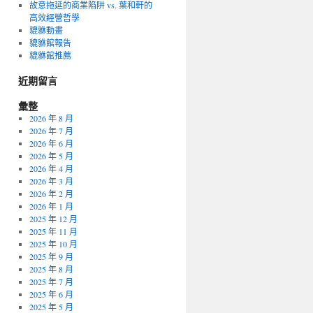
故意拖延的商業陷阱 vs. 葉和軒的
高效經營哲學
貔貅動畫
貔貅館報告
貔貅館推薦
近期留言
彙整
2026 年 8 月
2026 年 7 月
2026 年 6 月
2026 年 5 月
2026 年 4 月
2026 年 3 月
2026 年 2 月
2026 年 1 月
2025 年 12 月
2025 年 11 月
2025 年 10 月
2025 年 9 月
2025 年 8 月
2025 年 7 月
2025 年 6 月
2025 年 5 月