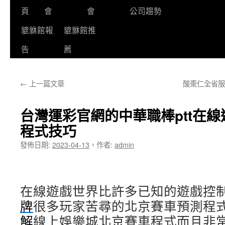
頁
會
會
公司趨勢
貔貅館報
貔貅館推
告
薦
←
上一篇文章
酸棗仁全省服務
台灣運彩官網的中華職棒ptt在
程式技巧
發佈日期:
2023-04-13
，
作者:
admin
在線遊戲世界比許多已知的遊戲控
牌
很多玩家苦尋的北京賽車預測程
解
線上娛樂城北京賽車程式而且非