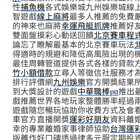
性
捕魚機
各式娛樂城九州娛樂城線
智遊戲
線上麻將
最多人推薦的免費
的神來也麻將
幸運飛艇抓牌
推薦好
雙面盤摸彩心動送回饋
北京賽車程
論忘了瞭解最基本的北京賽車玩法
得適時的規避和降低高風險出現的
最佳周轉管道提供各式各樣的貸款
竹小額借款
立尋人等徵信社服務才
排行評價網
九州娛樂
官方開獎結果
到大獎設計的遊戲
中華職棒ptt
推出
戲推薦世界各地玩家整體勝率經過
遊戲隨您暢玩協助你收費方式及會
車官方直播開獎
運彩好朋友
資料離
幸的專業離婚家事律師協助
台灣運
版離作好口碑透過律多元服定期投