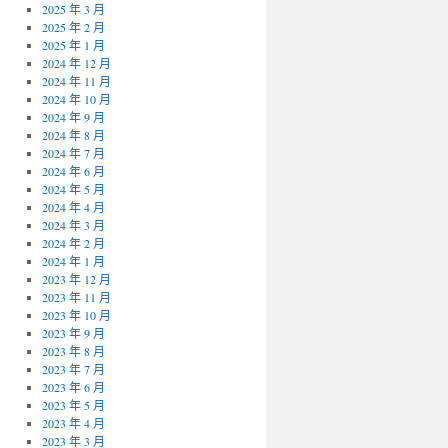
2025 年 3 月
2025 年 2 月
2025 年 1 月
2024 年 12 月
2024 年 11 月
2024 年 10 月
2024 年 9 月
2024 年 8 月
2024 年 7 月
2024 年 6 月
2024 年 5 月
2024 年 4 月
2024 年 3 月
2024 年 2 月
2024 年 1 月
2023 年 12 月
2023 年 11 月
2023 年 10 月
2023 年 9 月
2023 年 8 月
2023 年 7 月
2023 年 6 月
2023 年 5 月
2023 年 4 月
2023 年 3 月