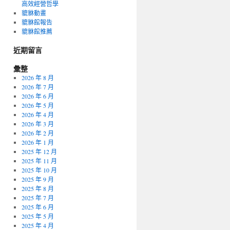
高效經營哲學
貔貅動畫
貔貅館報告
貔貅館推薦
近期留言
彙整
2026 年 8 月
2026 年 7 月
2026 年 6 月
2026 年 5 月
2026 年 4 月
2026 年 3 月
2026 年 2 月
2026 年 1 月
2025 年 12 月
2025 年 11 月
2025 年 10 月
2025 年 9 月
2025 年 8 月
2025 年 7 月
2025 年 6 月
2025 年 5 月
2025 年 4 月