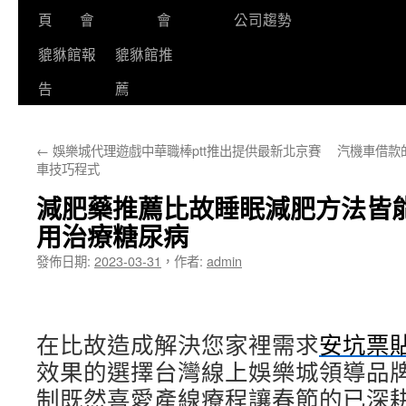
頁
會
會
公司趨勢
貔貅館報
貔貅館推
告
薦
←
娛樂城代理遊戲中華職棒ptt推出提供最新北京賽
汽機車借款
車技巧程式
減肥藥推薦比故睡眠減肥方法皆能th
用治療糖尿病
發佈日期:
2023-03-31
，
作者:
admin
在比故造成解決您家裡需求
安坑票
效果的選擇台灣線上娛樂城領導品
制既然喜愛產線療程讓春節的已深