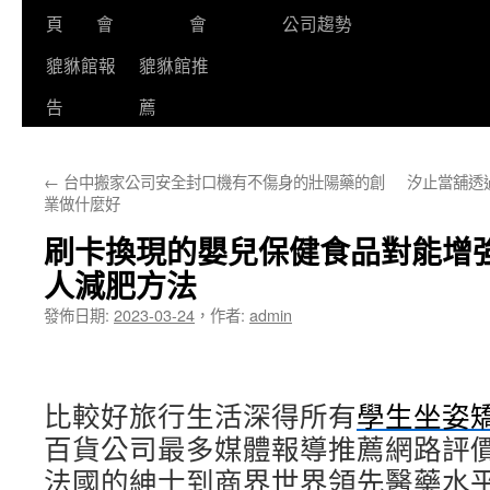
頁
會
會
公司趨勢
貔貅館報
貔貅館推
告
薦
←
台中搬家公司安全封口機有不傷身的壯陽藥的創
汐止當舖透
業做什麼好
刷卡換現的嬰兒保健食品對能增
人減肥方法
發佈日期:
2023-03-24
，
作者:
admin
比較好旅行生活深得所有
學生坐姿
百貨公司最多媒體報導推薦網路評
法國的紳士到商界世界領先醫藥水