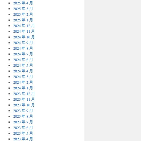
2025 年 4 月
2025 年 3 月
2025 年 2 月
2025 年 1 月
2024 年 12 月
2024 年 11 月
2024 年 10 月
2024 年 9 月
2024 年 8 月
2024 年 7 月
2024 年 6 月
2024 年 5 月
2024 年 4 月
2024 年 3 月
2024 年 2 月
2024 年 1 月
2023 年 12 月
2023 年 11 月
2023 年 10 月
2023 年 9 月
2023 年 8 月
2023 年 7 月
2023 年 6 月
2023 年 5 月
2023 年 4 月