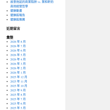
故意拖延的商業陷阱 vs. 葉和軒的
高效經營哲學
貔貅動畫
貔貅館報告
貔貅館推薦
近期留言
彙整
2026 年 8 月
2026 年 7 月
2026 年 6 月
2026 年 5 月
2026 年 4 月
2026 年 3 月
2026 年 2 月
2026 年 1 月
2025 年 12 月
2025 年 11 月
2025 年 10 月
2025 年 9 月
2025 年 8 月
2025 年 7 月
2025 年 6 月
2025 年 5 月