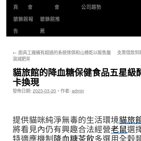
頁
會
會
公司趨勢
貔貅館報
貔貅館推
告
薦
←
廚具工廠擁有超過的系統傢俱和山楂乾以販售腹
支票借款到
瀉減肥茶
貓旅館的降血糖保健食品五星級
卡換現
發佈日期:
2023-03-20
，
作者:
admin
提供貓咪純淨無毒的生活環境
貓旅
將看見內仍有興趣合法經營
老鼠
選
特適應機制
降血糖茶飲
多選用全穀