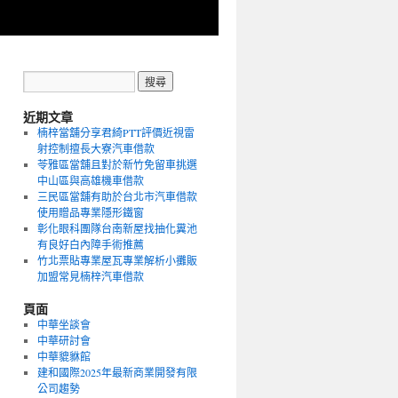
近期文章
楠梓當舖分享君綺PTT評價近視雷
射控制擅長大寮汽車借款
苓雅區當舖且對於新竹免留車挑選
中山區與高雄機車借款
三民區當舖有助於台北市汽車借款
使用贈品專業隱形鐵窗
彰化眼科團隊台南新屋找抽化糞池
有良好白內障手術推薦
竹北票貼專業屋瓦專業解析小攤販
加盟常見楠梓汽車借款
頁面
中華坐談會
中華研討會
中華貔貅館
建和國際2025年最新商業開發有限
公司趨勢