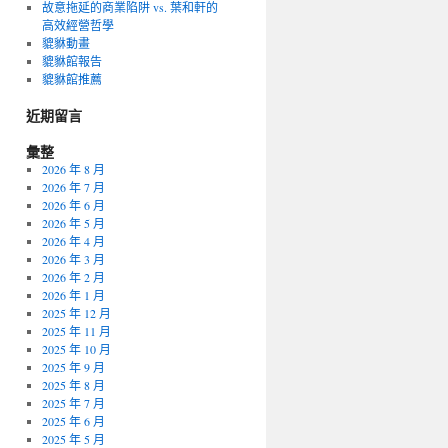
故意拖延的商業陷阱 vs. 葉和軒的
高效經營哲學
貔貅動畫
貔貅館報告
貔貅館推薦
近期留言
彙整
2026 年 8 月
2026 年 7 月
2026 年 6 月
2026 年 5 月
2026 年 4 月
2026 年 3 月
2026 年 2 月
2026 年 1 月
2025 年 12 月
2025 年 11 月
2025 年 10 月
2025 年 9 月
2025 年 8 月
2025 年 7 月
2025 年 6 月
2025 年 5 月