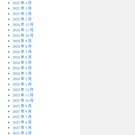
2025 年 4 月
2025 年 3 月
2025 年 2 月
2025 年 1 月
2024 年 12 月
2024 年 11 月
2024 年 10 月
2024 年 9 月
2024 年 8 月
2024 年 7 月
2024 年 6 月
2024 年 5 月
2024 年 4 月
2024 年 3 月
2024 年 2 月
2024 年 1 月
2023 年 12 月
2023 年 11 月
2023 年 10 月
2023 年 9 月
2023 年 8 月
2023 年 7 月
2023 年 6 月
2023 年 5 月
2023 年 4 月