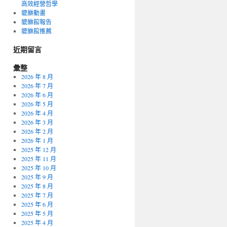
高效經營哲學
貔貅動畫
貔貅館報告
貔貅館推薦
近期留言
彙整
2026 年 8 月
2026 年 7 月
2026 年 6 月
2026 年 5 月
2026 年 4 月
2026 年 3 月
2026 年 2 月
2026 年 1 月
2025 年 12 月
2025 年 11 月
2025 年 10 月
2025 年 9 月
2025 年 8 月
2025 年 7 月
2025 年 6 月
2025 年 5 月
2025 年 4 月