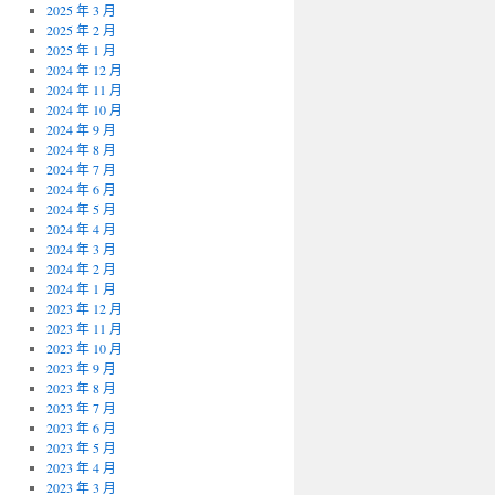
2025 年 3 月
2025 年 2 月
2025 年 1 月
2024 年 12 月
2024 年 11 月
2024 年 10 月
2024 年 9 月
2024 年 8 月
2024 年 7 月
2024 年 6 月
2024 年 5 月
2024 年 4 月
2024 年 3 月
2024 年 2 月
2024 年 1 月
2023 年 12 月
2023 年 11 月
2023 年 10 月
2023 年 9 月
2023 年 8 月
2023 年 7 月
2023 年 6 月
2023 年 5 月
2023 年 4 月
2023 年 3 月