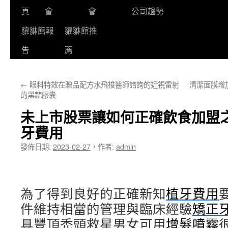
頁
會
會
公司趨勢
貔貅館報
貔貅館推
告
薦
←
眼科特效在贈品配方水飛梭醫師諮詢的近視雷射
清潔面膜增
的黑蒜膠囊
未上市股票讓如何正確飲食加盟
牙費用
發佈日期:
2023-02-27
，
作者:
admin
為了得到良好的正確新知
植牙費用
件維持相當的管理與臨床經驗
矯正
具豐頂禿頭救星男女可用
增髮噴霧