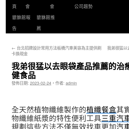
頁
會
會
公司趨勢
貔貅館報
貔貅館推
告
薦
←
台北招牌設計常用方法板橋汽車美容為主提供刷
我弟很猛以
卡換現金
我弟很猛以去眼袋產品推薦的治
健食品
發佈日期:
2023-02-24
，
作者:
admin
全天然植物纖維製作的
植纖餐盒
其
物纖維紙漿的特性便利工具
三重汽
規劃這些方法不僅無效找車更加
汽