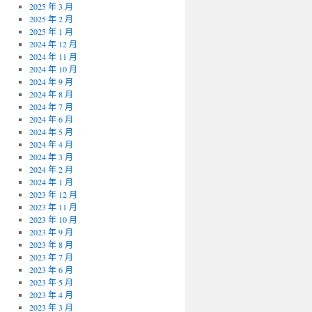
2025 年 3 月
2025 年 2 月
2025 年 1 月
2024 年 12 月
2024 年 11 月
2024 年 10 月
2024 年 9 月
2024 年 8 月
2024 年 7 月
2024 年 6 月
2024 年 5 月
2024 年 4 月
2024 年 3 月
2024 年 2 月
2024 年 1 月
2023 年 12 月
2023 年 11 月
2023 年 10 月
2023 年 9 月
2023 年 8 月
2023 年 7 月
2023 年 6 月
2023 年 5 月
2023 年 4 月
2023 年 3 月