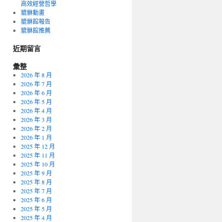
高效經營哲學
貔貅動畫
貔貅館報告
貔貅館推薦
近期留言
彙整
2026 年 8 月
2026 年 7 月
2026 年 6 月
2026 年 5 月
2026 年 4 月
2026 年 3 月
2026 年 2 月
2026 年 1 月
2025 年 12 月
2025 年 11 月
2025 年 10 月
2025 年 9 月
2025 年 8 月
2025 年 7 月
2025 年 6 月
2025 年 5 月
2025 年 4 月