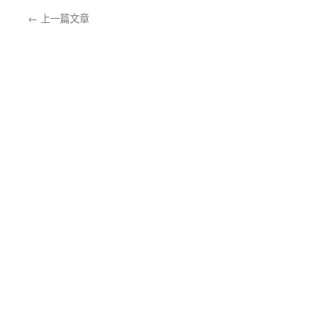
←
上一篇文章