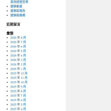
高效經營哲學
貔貅動畫
貔貅館報告
貔貅館推薦
近期留言
彙整
2026 年 8 月
2026 年 7 月
2026 年 6 月
2026 年 5 月
2026 年 4 月
2026 年 3 月
2026 年 2 月
2026 年 1 月
2025 年 12 月
2025 年 11 月
2025 年 10 月
2025 年 9 月
2025 年 8 月
2025 年 7 月
2025 年 6 月
2025 年 5 月
2025 年 4 月