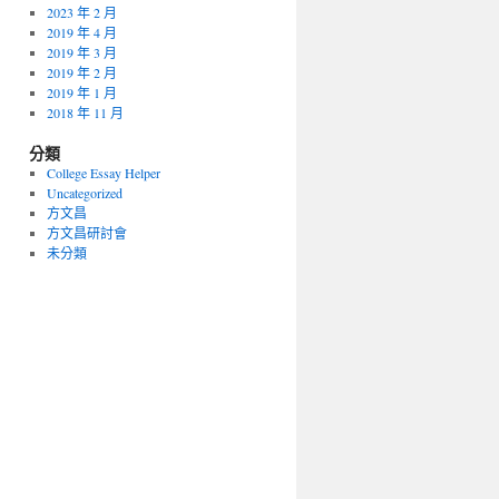
2023 年 2 月
2019 年 4 月
2019 年 3 月
2019 年 2 月
2019 年 1 月
2018 年 11 月
分類
College Essay Helper
Uncategorized
方文昌
方文昌研討會
未分類