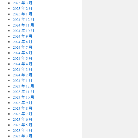
2025 年 3 月
2025 年 2 月
2025 年 1 月
2024 年 12 月
2024 年 11 月
2024 年 10 月
2024 年 9 月
2024 年 8 月
2024 年 7 月
2024 年 6 月
2024 年 5 月
2024 年 4 月
2024 年 3 月
2024 年 2 月
2024 年 1 月
2023 年 12 月
2023 年 11 月
2023 年 10 月
2023 年 9 月
2023 年 8 月
2023 年 7 月
2023 年 6 月
2023 年 5 月
2023 年 4 月
2023 年 3 月