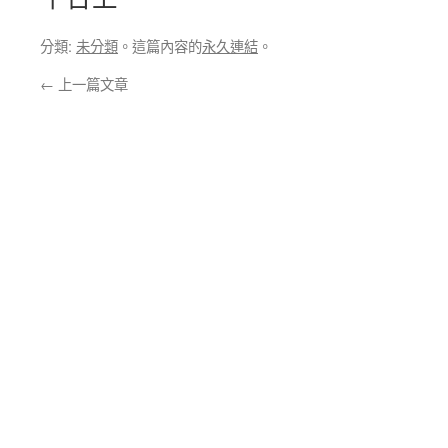
分類:
未分類
。這篇內容的
永久連結
。
←
上一篇文章