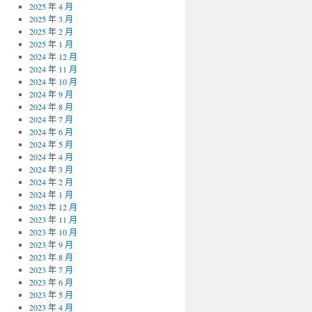
2025 年 4 月
2025 年 3 月
2025 年 2 月
2025 年 1 月
2024 年 12 月
2024 年 11 月
2024 年 10 月
2024 年 9 月
2024 年 8 月
2024 年 7 月
2024 年 6 月
2024 年 5 月
2024 年 4 月
2024 年 3 月
2024 年 2 月
2024 年 1 月
2023 年 12 月
2023 年 11 月
2023 年 10 月
2023 年 9 月
2023 年 8 月
2023 年 7 月
2023 年 6 月
2023 年 5 月
2023 年 4 月