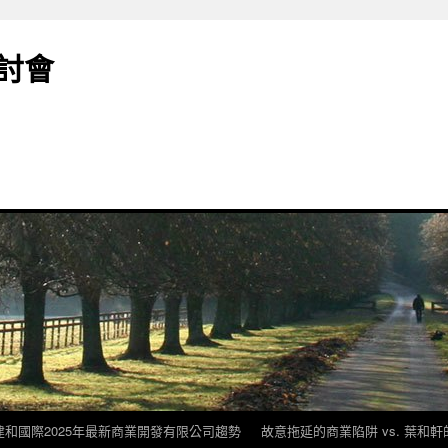
討會
建和國際2025年最新商業開發有限公司趨勢
故意拖延的商業陷阱 vs. 葉和