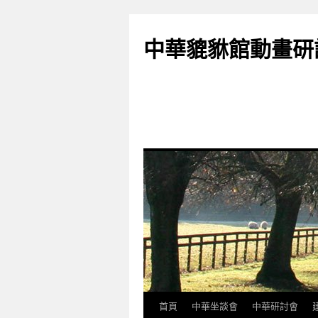
跳
至
中華貔貅館動畫研
主
要
內
容
首頁
中華坐談會
中華研討會