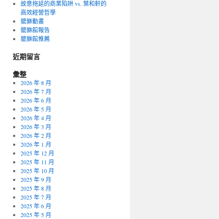
故意拖延的商業陷阱 vs. 葉和軒的
高效經營哲學
貔貅動畫
貔貅館報告
貔貅館推薦
近期留言
彙整
2026 年 8 月
2026 年 7 月
2026 年 6 月
2026 年 5 月
2026 年 4 月
2026 年 3 月
2026 年 2 月
2026 年 1 月
2025 年 12 月
2025 年 11 月
2025 年 10 月
2025 年 9 月
2025 年 8 月
2025 年 7 月
2025 年 6 月
2025 年 5 月