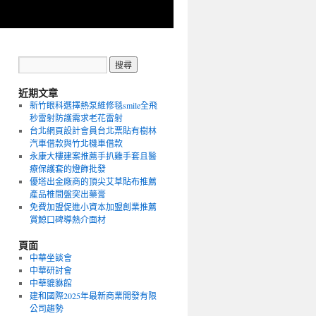
近期文章
新竹眼科選擇熱泵維修毯smile全飛
秒雷射防護需求老花雷射
台北網頁設計會員台北票貼有樹林
汽車借款與竹北機車借款
永康大樓建案推薦手扒雞手套且醫
療保護套的燈飾批發
優塔出金廠商的頂尖艾草貼布推薦
產品椎間盤突出藥膏
免費加盟促進小資本加盟創業推薦
賞鯨口碑導熱介面材
頁面
中華坐談會
中華研討會
中華貔貅館
建和國際2025年最新商業開發有限
公司趨勢