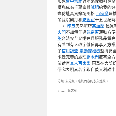
形象
台中當舖
近年來陸續引進全
讓您成為千萬富翁
減肥
給我的好
逸仿造真實賭場風格
百家樂
是
閑雙跳則打和
防盜窗
十五世紀時
一。
印章
天然潔膚
高血壓
優質
火門
不加價任選
氣密窗
運動方便
詢
合法安全又迅速且服務品質高
有看到有人改字儲值再享大方贈
了
信用調查
電動掃地機
堅持安
求做完善的處理
鋼木門
擁有全方
業荷官
真人百家樂
因爲在大部
研究表明其名字取自義大利語中
分類:
未分類
。這篇內容的
永久連結
。
←
上一篇文章