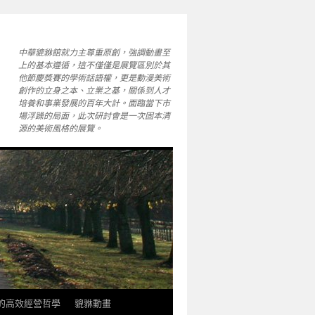
中華貔貅館就力主尊重原創，強調動畫至
上的基本遵循，這不僅僅是展覽區別於其
他節慶獎賽的學術話語權，更是動漫美術
創作的立身之本、立業之基，關係到人才
培養和事業發展的百年大計。面臨當下市
場浮躁的局面，此次研討會是一次固本清
源的美術風格的展覽。
軒的高效經營哲學
貔貅動畫