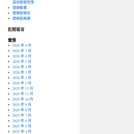
高效經營哲學
貔貅動畫
貔貅館報告
貔貅館推薦
近期留言
彙整
2026 年 8 月
2026 年 7 月
2026 年 6 月
2026 年 5 月
2026 年 4 月
2026 年 3 月
2026 年 2 月
2026 年 1 月
2025 年 12 月
2025 年 11 月
2025 年 10 月
2025 年 9 月
2025 年 8 月
2025 年 7 月
2025 年 6 月
2025 年 5 月
2025 年 4 月