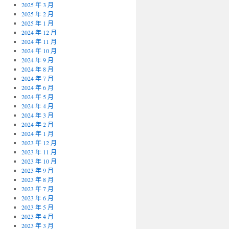
2025 年 3 月
2025 年 2 月
2025 年 1 月
2024 年 12 月
2024 年 11 月
2024 年 10 月
2024 年 9 月
2024 年 8 月
2024 年 7 月
2024 年 6 月
2024 年 5 月
2024 年 4 月
2024 年 3 月
2024 年 2 月
2024 年 1 月
2023 年 12 月
2023 年 11 月
2023 年 10 月
2023 年 9 月
2023 年 8 月
2023 年 7 月
2023 年 6 月
2023 年 5 月
2023 年 4 月
2023 年 3 月