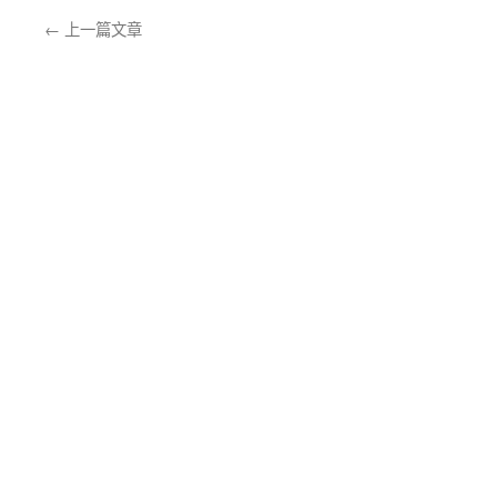
←
上一篇文章