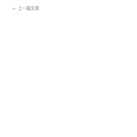
←
上一篇文章