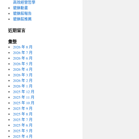
高效經營哲學
貔貅動畫
貔貅館報告
貔貅館推薦
近期留言
彙整
2026 年 8 月
2026 年 7 月
2026 年 6 月
2026 年 5 月
2026 年 4 月
2026 年 3 月
2026 年 2 月
2026 年 1 月
2025 年 12 月
2025 年 11 月
2025 年 10 月
2025 年 9 月
2025 年 8 月
2025 年 7 月
2025 年 6 月
2025 年 5 月
2025 年 4 月