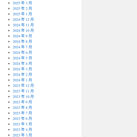
2025 年 3 月
2025 年 2 月
2025 年 1 月
2024 年 12 月
2024 年 11 月
2024 年 10 月
2024 年 9 月
2024 年 8 月
2024 年 7 月
2024 年 6 月
2024 年 5 月
2024 年 4 月
2024 年 3 月
2024 年 2 月
2024 年 1 月
2023 年 12 月
2023 年 11 月
2023 年 10 月
2023 年 9 月
2023 年 8 月
2023 年 7 月
2023 年 6 月
2023 年 5 月
2023 年 4 月
2023 年 3 月