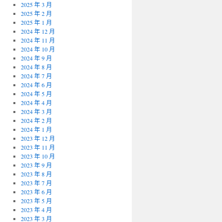
2025 年 3 月
2025 年 2 月
2025 年 1 月
2024 年 12 月
2024 年 11 月
2024 年 10 月
2024 年 9 月
2024 年 8 月
2024 年 7 月
2024 年 6 月
2024 年 5 月
2024 年 4 月
2024 年 3 月
2024 年 2 月
2024 年 1 月
2023 年 12 月
2023 年 11 月
2023 年 10 月
2023 年 9 月
2023 年 8 月
2023 年 7 月
2023 年 6 月
2023 年 5 月
2023 年 4 月
2023 年 3 月