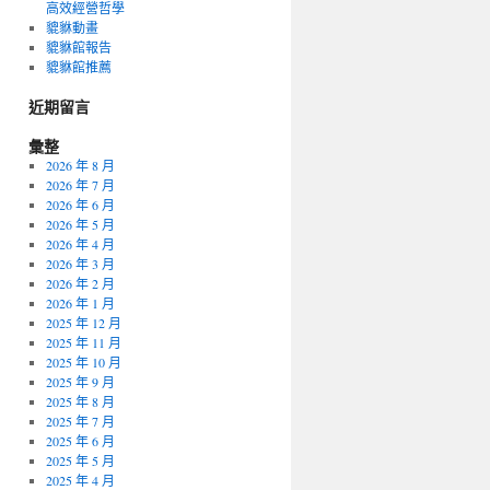
高效經營哲學
貔貅動畫
貔貅館報告
貔貅館推薦
近期留言
彙整
2026 年 8 月
2026 年 7 月
2026 年 6 月
2026 年 5 月
2026 年 4 月
2026 年 3 月
2026 年 2 月
2026 年 1 月
2025 年 12 月
2025 年 11 月
2025 年 10 月
2025 年 9 月
2025 年 8 月
2025 年 7 月
2025 年 6 月
2025 年 5 月
2025 年 4 月