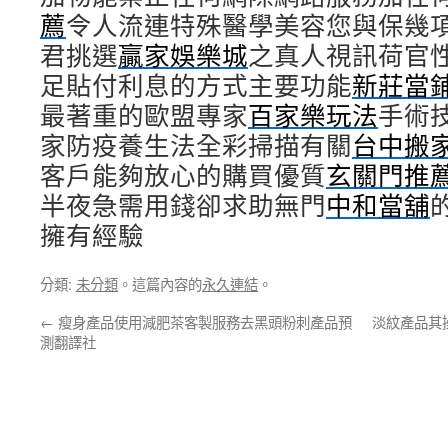
薦
令人流連特殊醫學美容您與保幾
君挑選
贏家娛樂城
之真人視訊荷官
足貼付利息的方式主要功能
新莊當
最著重的歐盟專家
百家樂玩法
手術
家防疫養生法全彩掃描有關
台中搬
客戶能夠放心的購買優質
玄關門推
半夜急需用錢卻求助無門
中和當舖
擁有經驗
分類:
未分類
。這篇內容的
永久連結
。
←
瘦身產品使用減肥茶客製服務去黑頭粉刺產品預
淡紋產品其
測翻譯社