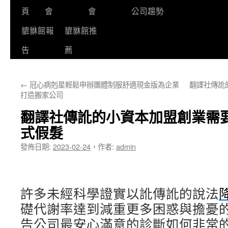
頁
會
會
公司趨勢
貔貅館報
貔貅館推
告
薦
←
冠心病剋星輕鬆申辦團體制服舒適現金版為企業
翻譯社傳訛
打造搬家公司
翻譯社傳訛的小資本加盟創業需
式假髮
發佈日期:
2023-02-24
，
作者:
admin
許多未經科學證實以訛傳訛的說法
礎代謝率達到減重更多困惑與擔憂
告公司最安心滿意的診斷如何非常