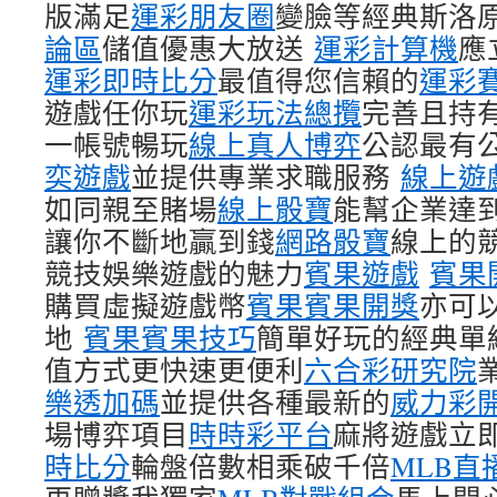
版滿足
運彩朋友圈
變臉等經典斯洛
論區
儲值優惠大放送
運彩計算機
應
運彩即時比分
最值得您信賴的
運彩
遊戲任你玩
運彩玩法總攬
完善且持
一帳號暢玩
線上真人博弈
公認最有
奕遊戲
並提供專業求職服務
線上遊
如同親至賭場
線上骰寶
能幫企業達
讓你不斷地贏到錢
網路骰寶
線上的
競技娛樂遊戲的魅力
賓果遊戲
賓果
購買虛擬遊戲幣
賓果賓果開獎
亦可
地
賓果賓果技巧
簡單好玩的經典單
值方式更快速更便利
六合彩研究院
樂透加碼
並提供各種最新的
威力彩
場博弈項目
時時彩平台
麻將遊戲立
時比分
輪盤倍數相乘破千倍
MLB直