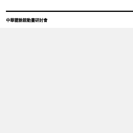
中華貔貅館動畫研討會