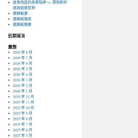
故意拖延的商業陷阱 vs. 葉和軒的
高效經營哲學
貔貅動畫
貔貅館報告
貔貅館推薦
近期留言
彙整
2026 年 8 月
2026 年 7 月
2026 年 6 月
2026 年 5 月
2026 年 4 月
2026 年 3 月
2026 年 2 月
2026 年 1 月
2025 年 12 月
2025 年 11 月
2025 年 10 月
2025 年 9 月
2025 年 8 月
2025 年 7 月
2025 年 6 月
2025 年 5 月