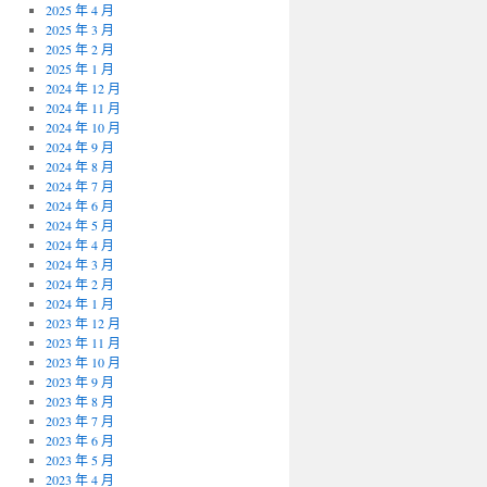
2025 年 4 月
2025 年 3 月
2025 年 2 月
2025 年 1 月
2024 年 12 月
2024 年 11 月
2024 年 10 月
2024 年 9 月
2024 年 8 月
2024 年 7 月
2024 年 6 月
2024 年 5 月
2024 年 4 月
2024 年 3 月
2024 年 2 月
2024 年 1 月
2023 年 12 月
2023 年 11 月
2023 年 10 月
2023 年 9 月
2023 年 8 月
2023 年 7 月
2023 年 6 月
2023 年 5 月
2023 年 4 月