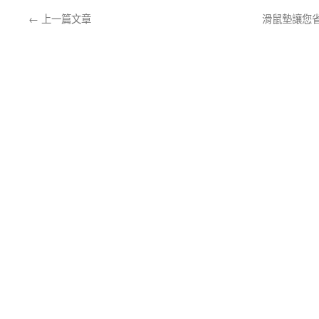
←
上一篇文章
滑鼠墊讓您