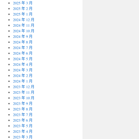
2025 年 3 月
2025 年 2 月
2025 年 1 月
2024 年 12 月
2024 年 11 月
2024 年 10 月
2024 年 9 月
2024 年 8 月
2024 年 7 月
2024 年 6 月
2024 年 5 月
2024 年 4 月
2024 年 3 月
2024 年 2 月
2024 年 1 月
2023 年 12 月
2023 年 11 月
2023 年 10 月
2023 年 9 月
2023 年 8 月
2023 年 7 月
2023 年 6 月
2023 年 5 月
2023 年 4 月
2023 年 3 月