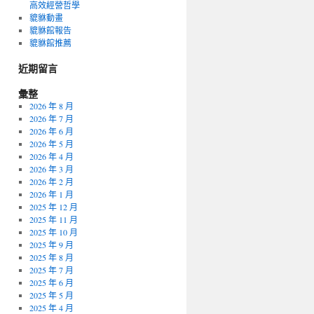
高效經營哲學
貔貅動畫
貔貅館報告
貔貅館推薦
近期留言
彙整
2026 年 8 月
2026 年 7 月
2026 年 6 月
2026 年 5 月
2026 年 4 月
2026 年 3 月
2026 年 2 月
2026 年 1 月
2025 年 12 月
2025 年 11 月
2025 年 10 月
2025 年 9 月
2025 年 8 月
2025 年 7 月
2025 年 6 月
2025 年 5 月
2025 年 4 月