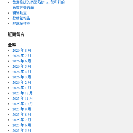
故意拖延的商業陷阱 vs. 葉和軒的
高效經營哲學
貔貅動畫
貔貅館報告
貔貅館推薦
近期留言
彙整
2026 年 8 月
2026 年 7 月
2026 年 6 月
2026 年 5 月
2026 年 4 月
2026 年 3 月
2026 年 2 月
2026 年 1 月
2025 年 12 月
2025 年 11 月
2025 年 10 月
2025 年 9 月
2025 年 8 月
2025 年 7 月
2025 年 6 月
2025 年 5 月