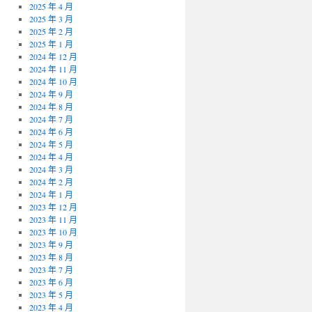
2025 年 4 月
2025 年 3 月
2025 年 2 月
2025 年 1 月
2024 年 12 月
2024 年 11 月
2024 年 10 月
2024 年 9 月
2024 年 8 月
2024 年 7 月
2024 年 6 月
2024 年 5 月
2024 年 4 月
2024 年 3 月
2024 年 2 月
2024 年 1 月
2023 年 12 月
2023 年 11 月
2023 年 10 月
2023 年 9 月
2023 年 8 月
2023 年 7 月
2023 年 6 月
2023 年 5 月
2023 年 4 月