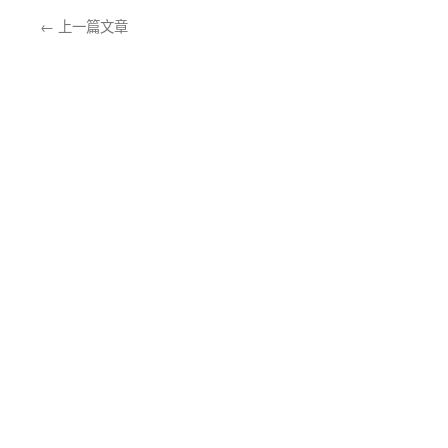
←
上一篇文章