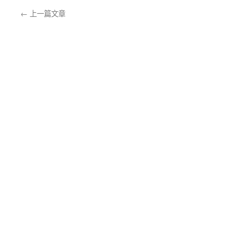
←
上一篇文章