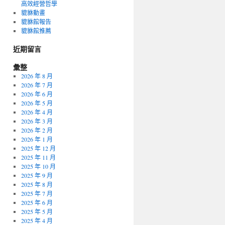
高效經營哲學
貔貅動畫
貔貅館報告
貔貅館推薦
近期留言
彙整
2026 年 8 月
2026 年 7 月
2026 年 6 月
2026 年 5 月
2026 年 4 月
2026 年 3 月
2026 年 2 月
2026 年 1 月
2025 年 12 月
2025 年 11 月
2025 年 10 月
2025 年 9 月
2025 年 8 月
2025 年 7 月
2025 年 6 月
2025 年 5 月
2025 年 4 月