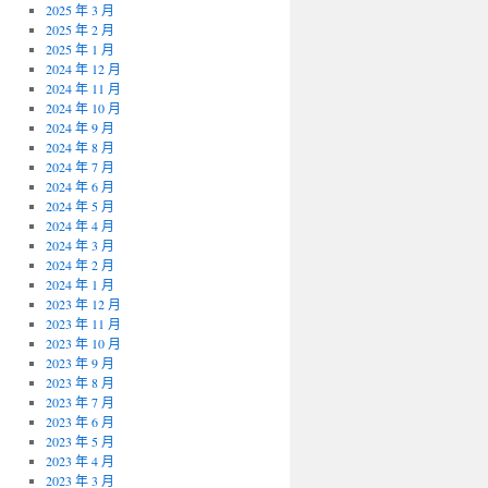
2025 年 3 月
2025 年 2 月
2025 年 1 月
2024 年 12 月
2024 年 11 月
2024 年 10 月
2024 年 9 月
2024 年 8 月
2024 年 7 月
2024 年 6 月
2024 年 5 月
2024 年 4 月
2024 年 3 月
2024 年 2 月
2024 年 1 月
2023 年 12 月
2023 年 11 月
2023 年 10 月
2023 年 9 月
2023 年 8 月
2023 年 7 月
2023 年 6 月
2023 年 5 月
2023 年 4 月
2023 年 3 月