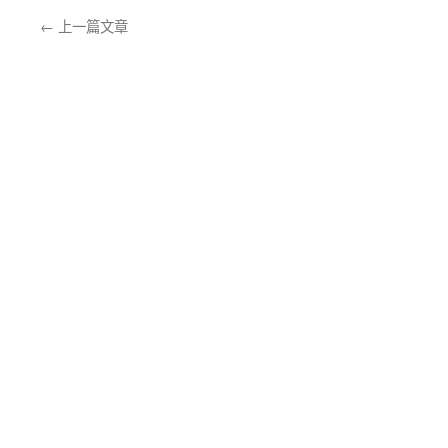
←
上一篇文章