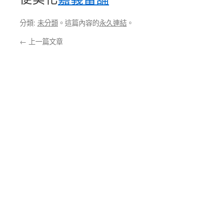
分類:
未分類
。這篇內容的
永久連結
。
←
上一篇文章