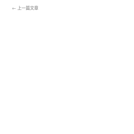
←
上一篇文章