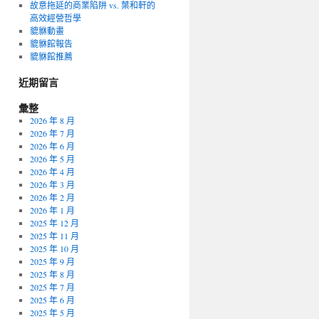
故意拖延的商業陷阱 vs. 葉和軒的
高效經營哲學
貔貅動畫
貔貅館報告
貔貅館推薦
近期留言
彙整
2026 年 8 月
2026 年 7 月
2026 年 6 月
2026 年 5 月
2026 年 4 月
2026 年 3 月
2026 年 2 月
2026 年 1 月
2025 年 12 月
2025 年 11 月
2025 年 10 月
2025 年 9 月
2025 年 8 月
2025 年 7 月
2025 年 6 月
2025 年 5 月