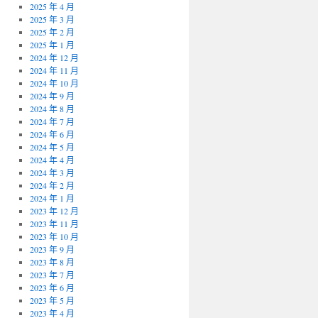
2025 年 4 月
2025 年 3 月
2025 年 2 月
2025 年 1 月
2024 年 12 月
2024 年 11 月
2024 年 10 月
2024 年 9 月
2024 年 8 月
2024 年 7 月
2024 年 6 月
2024 年 5 月
2024 年 4 月
2024 年 3 月
2024 年 2 月
2024 年 1 月
2023 年 12 月
2023 年 11 月
2023 年 10 月
2023 年 9 月
2023 年 8 月
2023 年 7 月
2023 年 6 月
2023 年 5 月
2023 年 4 月